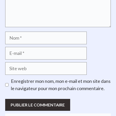
Nom
E-
mail
Site
web
Enregistrer mon nom, mon e-mail et mon site dans
le navigateur pour mon prochain commentaire.