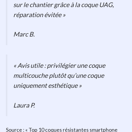
sur le chantier grâce à la coque UAG,
réparation évitée »
Marc B.
« Avis utile : privilégier une coque
multicouche plutôt qu’une coque
uniquement esthétique »
Laura P.
Source : « Top 10 coques résistantes smartphone