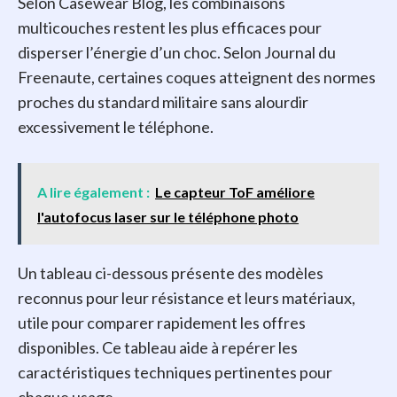
Selon Casewear Blog, les combinaisons
multicouches restent les plus efficaces pour
disperser l’énergie d’un choc. Selon Journal du
Freenaute, certaines coques atteignent des normes
proches du standard militaire sans alourdir
excessivement le téléphone.
A lire également :
Le capteur ToF améliore
l'autofocus laser sur le téléphone photo
Un tableau ci-dessous présente des modèles
reconnus pour leur résistance et leurs matériaux,
utile pour comparer rapidement les offres
disponibles. Ce tableau aide à repérer les
caractéristiques techniques pertinentes pour