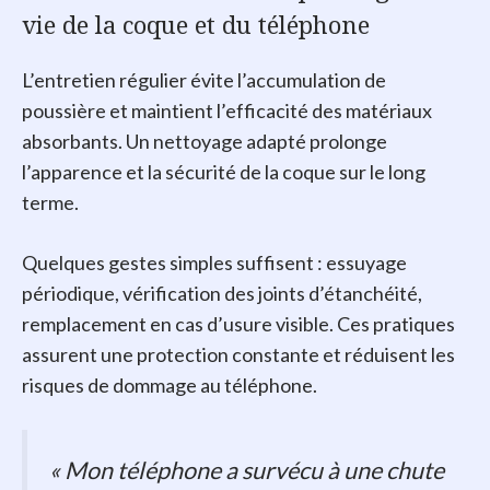
vie de la coque et du téléphone
L’entretien régulier évite l’accumulation de
poussière et maintient l’efficacité des matériaux
absorbants. Un nettoyage adapté prolonge
l’apparence et la sécurité de la coque sur le long
terme.
Quelques gestes simples suffisent : essuyage
périodique, vérification des joints d’étanchéité,
remplacement en cas d’usure visible. Ces pratiques
assurent une protection constante et réduisent les
risques de dommage au téléphone.
« Mon téléphone a survécu à une chute