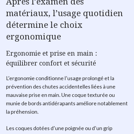
Après l’examen des
matériaux, l’usage quotidien
détermine le choix
ergonomique
Ergonomie et prise en main :
équilibrer confort et sécurité
L’ergonomie conditionne l’usage prolongé et la
prévention des chutes accidentelles liées à une
mauvaise prise en main. Une coque texturée ou
munie de bords antidérapants améliore notablement
la préhension.
Les coques dotées d’une poignée ou d’un grip