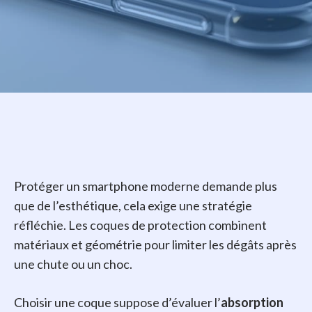
Protéger un smartphone moderne demande plus
que de l’esthétique, cela exige une stratégie
réfléchie. Les coques de protection combinent
matériaux et géométrie pour limiter les dégâts après
une chute ou un choc.
Choisir une coque suppose d’évaluer l’
absorption