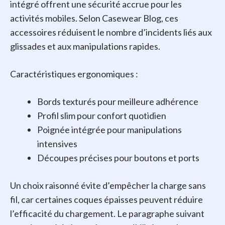
intégré offrent une sécurité accrue pour les
activités mobiles. Selon Casewear Blog, ces
accessoires réduisent le nombre d’incidents liés aux
glissades et aux manipulations rapides.
Caractéristiques ergonomiques :
Bords texturés pour meilleure adhérence
Profil slim pour confort quotidien
Poignée intégrée pour manipulations
intensives
Découpes précises pour boutons et ports
Un choix raisonné évite d’empêcher la charge sans
fil, car certaines coques épaisses peuvent réduire
l’efficacité du chargement. Le paragraphe suivant