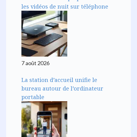
les vidéos de nuit sur téléphone
7 août 2026
La station d’accueil unifie le
bureau autour de l’ordinateur
portable