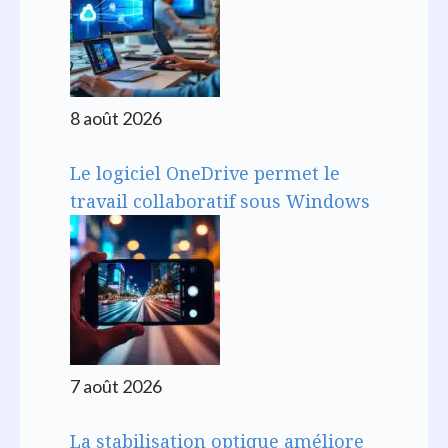
8 août 2026
Le logiciel OneDrive permet le
travail collaboratif sous Windows
7 août 2026
La stabilisation optique améliore