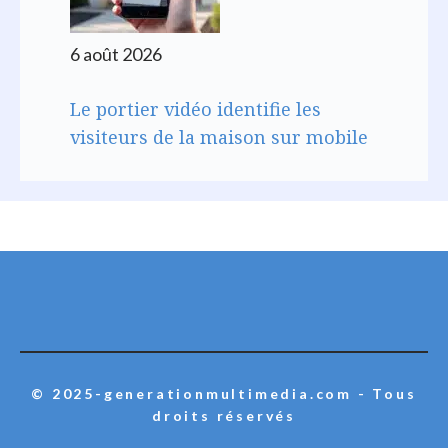
6 août 2026
Le portier vidéo identifie les
visiteurs de la maison sur mobile
© 2025-generationmultimedia.com - Tous
droits réservés