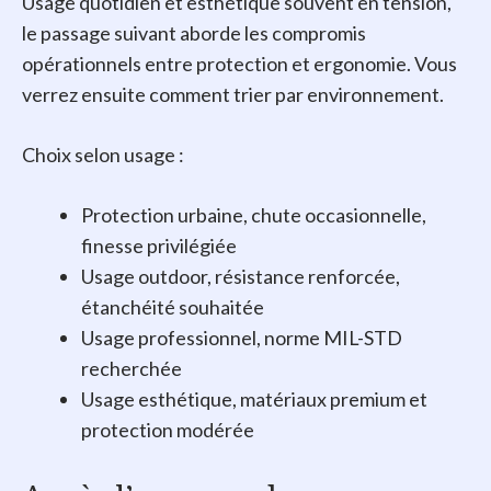
Usage quotidien et esthétique souvent en tension,
le passage suivant aborde les compromis
opérationnels entre protection et ergonomie. Vous
verrez ensuite comment trier par environnement.
Choix selon usage :
Protection urbaine, chute occasionnelle,
finesse privilégiée
Usage outdoor, résistance renforcée,
étanchéité souhaitée
Usage professionnel, norme MIL-STD
recherchée
Usage esthétique, matériaux premium et
protection modérée