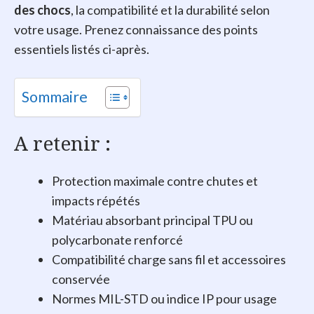
des chocs
, la compatibilité et la durabilité selon
votre usage. Prenez connaissance des points
essentiels listés ci-après.
Sommaire
A retenir :
Protection maximale contre chutes et
impacts répétés
Matériau absorbant principal TPU ou
polycarbonate renforcé
Compatibilité charge sans fil et accessoires
conservée
Normes MIL-STD ou indice IP pour usage