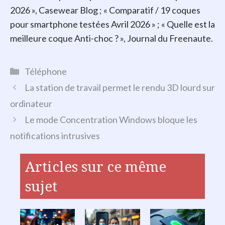
2026 », Casewear Blog ; « Comparatif / 19 coques
pour smartphone testées Avril 2026 » ; « Quelle est la
meilleure coque Anti-choc ? », Journal du Freenaute.
Catégories
Téléphone
La station de travail permet le rendu 3D lourd sur
ordinateur
Le mode Concentration Windows bloque les
notifications intrusives
Articles sur ce même
sujet