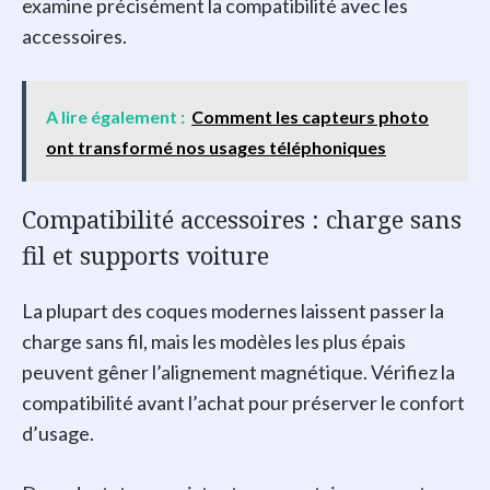
examine précisément la compatibilité avec les
accessoires.
A lire également :
Comment les capteurs photo
ont transformé nos usages téléphoniques
Compatibilité accessoires : charge sans
fil et supports voiture
La plupart des coques modernes laissent passer la
charge sans fil, mais les modèles les plus épais
peuvent gêner l’alignement magnétique. Vérifiez la
compatibilité avant l’achat pour préserver le confort
d’usage.