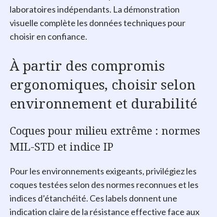
laboratoires indépendants. La démonstration
visuelle complète les données techniques pour
choisir en confiance.
À partir des compromis
ergonomiques, choisir selon
environnement et durabilité
Coques pour milieu extrême : normes
MIL-STD et indice IP
Pour les environnements exigeants, privilégiez les
coques testées selon des normes reconnues et les
indices d’étanchéité. Ces labels donnent une
indication claire de la résistance effective face aux