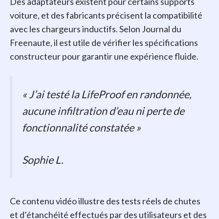
Des adaptateurs existent pour certains supports
voiture, et des fabricants précisent la compatibilité
avec les chargeurs inductifs. Selon Journal du
Freenaute, il est utile de vérifier les spécifications
constructeur pour garantir une expérience fluide.
« J’ai testé la LifeProof en randonnée,
aucune infiltration d’eau ni perte de
fonctionnalité constatée »
Sophie L.
Ce contenu vidéo illustre des tests réels de chutes
et d’étanchéité effectués par des utilisateurs et des