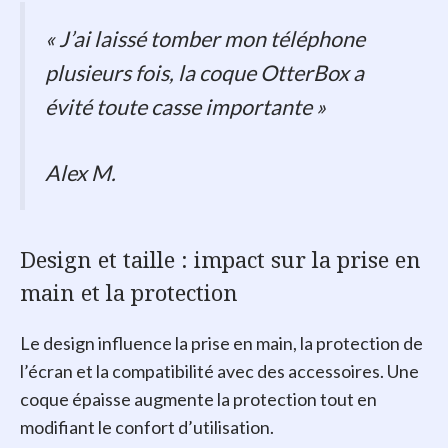
« J’ai laissé tomber mon téléphone
plusieurs fois, la coque OtterBox a
évité toute casse importante »
Alex M.
Design et taille : impact sur la prise en
main et la protection
Le design influence la prise en main, la protection de
l’écran et la compatibilité avec des accessoires. Une
coque épaisse augmente la protection tout en
modifiant le confort d’utilisation.