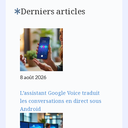
Derniers articles
8 août 2026
L’assistant Google Voice traduit
les conversations en direct sous
Android