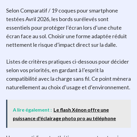
Selon Comparatif / 19 coques pour smartphone
testées Avril 2026, les bords surélevés sont
essentiels pour protéger l’écran lors d’une chute
écran face au sol. Choisir une forme adaptée réduit
nettement le risque d’impact direct sur la dalle.
Listes de critères pratiques ci-dessous pour décider
selon vos priorités, en gardant à l’esprit la
compatibilité avec la charge sans fil. Ce point mènera
naturellement au choix d’usage et d’environnement.
A lire également :
Le flash Xénon offre une
puissance d'éclairage photo pro au téléphone