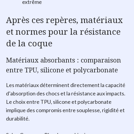
extrême
Après ces repères, matériaux
et normes pour la résistance
de la coque
Matériaux absorbants : comparaison
entre TPU, silicone et polycarbonate
Les matériaux déterminent directement la capacité
d’absorption des chocs et la résistance aux impacts.
Le choix entre TPU, silicone et polycarbonate
implique des compromis entre souplesse, rigidité et
durabilité.