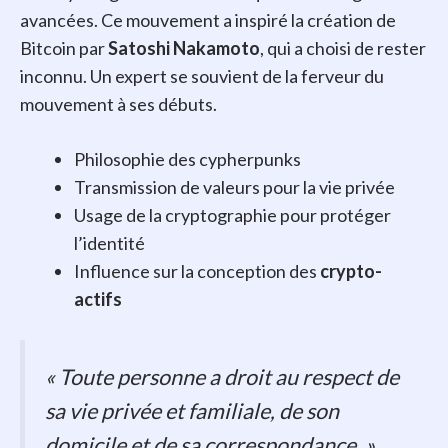
avancées. Ce mouvement a inspiré la création de
Bitcoin par
Satoshi Nakamoto
, qui a choisi de rester
inconnu. Un expert se souvient de la ferveur du
mouvement à ses débuts.
Philosophie des cypherpunks
Transmission de valeurs pour la vie privée
Usage de la cryptographie pour protéger
l’identité
Influence sur la conception des
crypto-
actifs
« Toute personne a droit au respect de
sa vie privée et familiale, de son
domicile et de sa correspondance. »