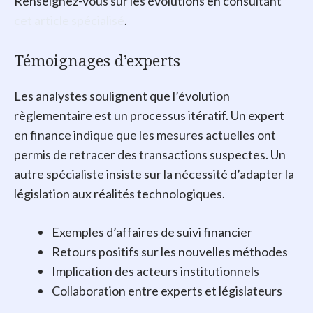
Renseignez-vous sur les évolutions en consultant
cet article spécialisé
.
Témoignages d’experts
Les analystes soulignent que l’évolution
règlementaire est un processus itératif. Un expert
en finance indique que les mesures actuelles ont
permis de retracer des transactions suspectes. Un
autre spécialiste insiste sur la nécessité d’adapter la
législation aux réalités technologiques.
Exemples d’affaires de suivi financier
Retours positifs sur les nouvelles méthodes
Implication des acteurs institutionnels
Collaboration entre experts et législateurs