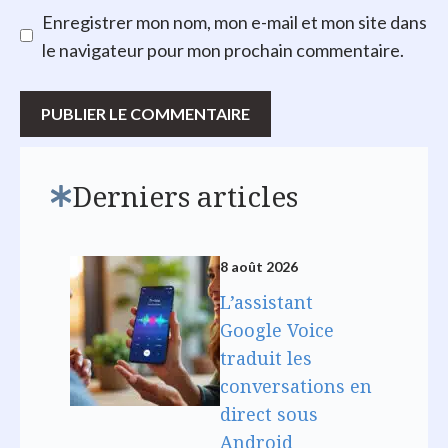
Enregistrer mon nom, mon e-mail et mon site dans
le navigateur pour mon prochain commentaire.
Derniers articles
8 août 2026
L’assistant
Google Voice
traduit les
conversations en
direct sous
Android