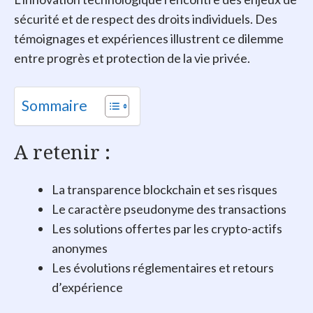
sécurité et de respect des droits individuels. Des
témoignages et expériences illustrent ce dilemme
entre progrès et protection de la vie privée.
Sommaire
A retenir :
La transparence blockchain et ses risques
Le caractère pseudonyme des transactions
Les solutions offertes par les crypto-actifs
anonymes
Les évolutions réglementaires et retours
d’expérience