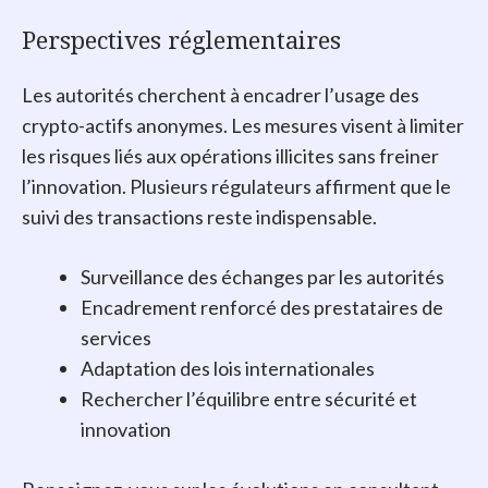
Perspectives réglementaires
Les autorités cherchent à encadrer l’usage des
crypto-actifs anonymes. Les mesures visent à limiter
les risques liés aux opérations illicites sans freiner
l’innovation. Plusieurs régulateurs affirment que le
suivi des transactions reste indispensable.
Surveillance des échanges par les autorités
Encadrement renforcé des prestataires de
services
Adaptation des lois internationales
Rechercher l’équilibre entre sécurité et
innovation