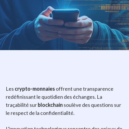
Les
crypto-monnaies
offrent une transparence
redéfinissant le quotidien des échanges. La
traçabilité sur
blockchain
soulève des questions sur
le respect de la confidentialité.
L’innovation technologique rencontre des enjeux de