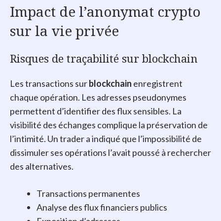
Impact de l’anonymat crypto
sur la vie privée
Risques de traçabilité sur blockchain
Les transactions sur
blockchain
enregistrent
chaque opération. Les adresses pseudonymes
permettent d’identifier des flux sensibles. La
visibilité des échanges complique la préservation de
l’intimité. Un trader a indiqué que l’impossibilité de
dissimuler ses opérations l’avait poussé à rechercher
des alternatives.
Transactions permanentes
Analyse des flux financiers publics