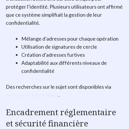
protéger l’identité. Plusieurs utilisateurs ont affirmé
que ce système simplifiait la gestion de leur
confidentialité.
Mélange d’adresses pour chaque opération
Utilisation de signatures de cercle
Création d’adresses furtives
Adaptabilité aux différents niveaux de
confidentialité
Des recherches sur le sujet sont disponibles via
cette source technique
.
Encadrement réglementaire
et sécurité financière