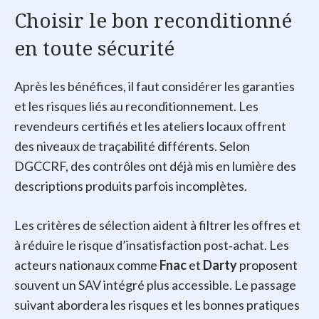
Choisir le bon reconditionné
en toute sécurité
Après les bénéfices, il faut considérer les garanties
et les risques liés au reconditionnement. Les
revendeurs certifiés et les ateliers locaux offrent
des niveaux de traçabilité différents. Selon
DGCCRF, des contrôles ont déjà mis en lumière des
descriptions produits parfois incomplètes.
Les critères de sélection aident à filtrer les offres et
à réduire le risque d’insatisfaction post‑achat. Les
acteurs nationaux comme
Fnac
et
Darty
proposent
souvent un SAV intégré plus accessible. Le passage
suivant abordera les risques et les bonnes pratiques