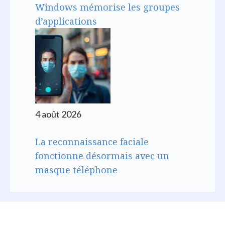
Windows mémorise les groupes
d’applications
4 août 2026
La reconnaissance faciale
fonctionne désormais avec un
masque téléphone