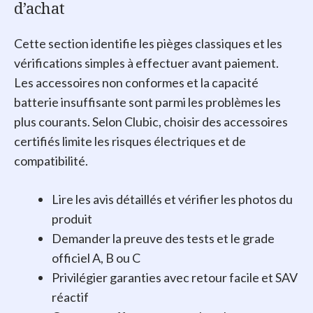
d’achat
Cette section identifie les pièges classiques et les
vérifications simples à effectuer avant paiement.
Les accessoires non conformes et la capacité
batterie insuffisante sont parmi les problèmes les
plus courants. Selon Clubic, choisir des accessoires
certifiés limite les risques électriques et de
compatibilité.
Lire les avis détaillés et vérifier les photos du
produit
Demander la preuve des tests et le grade
officiel A, B ou C
Privilégier garanties avec retour facile et SAV
réactif