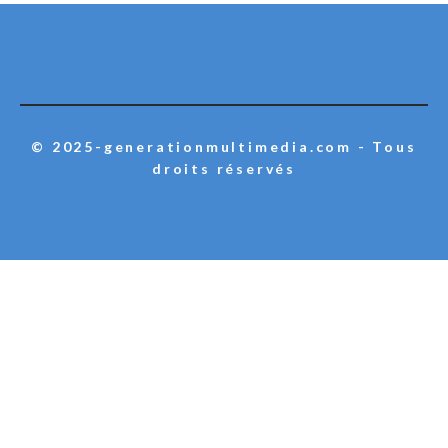
© 2025-generationmultimedia.com - Tous
droits réservés