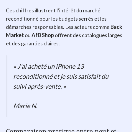
Ces chiffres illustrent l’intérêt du marché
reconditionné pour les budgets serrés et les
démarches responsables. Les acteurs comme
Back
Market
ou
AfB Shop
offrent des catalogues larges
et des garanties claires.
« J’ai acheté un iPhone 13
reconditionné et je suis satisfait du
suivi après‑vente. »
Marie N.
Comparaison pratique entre neuf et