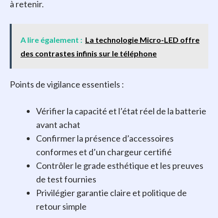
à retenir.
A lire également :
La technologie Micro-LED offre
des contrastes infinis sur le téléphone
Points de vigilance essentiels :
Vérifier la capacité et l’état réel de la batterie
avant achat
Confirmer la présence d’accessoires
conformes et d’un chargeur certifié
Contrôler le grade esthétique et les preuves
de test fournies
Privilégier garantie claire et politique de
retour simple