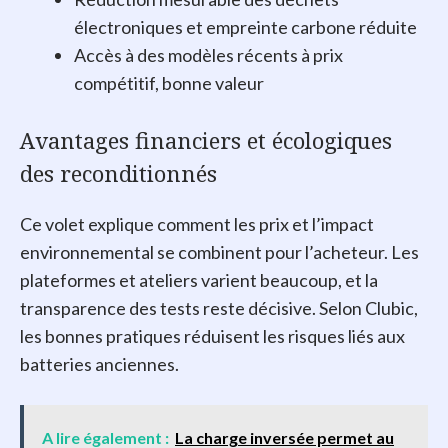
électroniques et empreinte carbone réduite
Accès à des modèles récents à prix
compétitif, bonne valeur
Avantages financiers et écologiques
des reconditionnés
Ce volet explique comment les prix et l’impact
environnemental se combinent pour l’acheteur. Les
plateformes et ateliers varient beaucoup, et la
transparence des tests reste décisive. Selon Clubic,
les bonnes pratiques réduisent les risques liés aux
batteries anciennes.
A lire également :
La charge inversée permet au