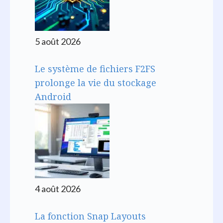
5 août 2026
Le système de fichiers F2FS
prolonge la vie du stockage
Android
4 août 2026
La fonction Snap Layouts