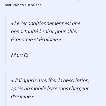
mauvaises surprises.
« Le reconditionnement est une
opportunité à saisir pour allier
économie et écologie »
Marc D.
« J’ai appris à vérifier la description,
après un mobile livré sans chargeur
d’origine »