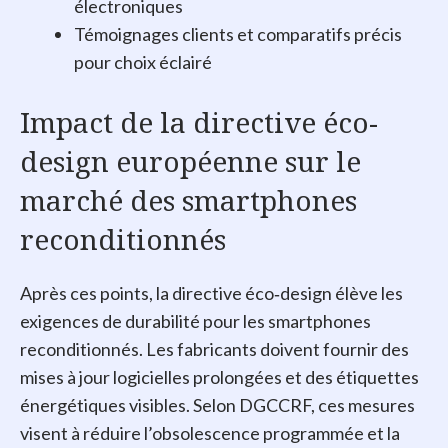
électroniques
Témoignages clients et comparatifs précis
pour choix éclairé
Impact de la directive éco-
design européenne sur le
marché des smartphones
reconditionnés
Après ces points, la directive éco‑design élève les
exigences de durabilité pour les smartphones
reconditionnés. Les fabricants doivent fournir des
mises à jour logicielles prolongées et des étiquettes
énergétiques visibles. Selon DGCCRF, ces mesures
visent à réduire l’obsolescence programmée et la