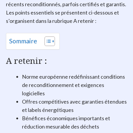
récents reconditionnés, parfois certifiés et garantis.
Les points essentiels se présentent ci-dessous et
s’organisent dans la rubrique A retenir :
Sommaire
A retenir :
Norme européenne redéfinissant conditions
de reconditionnement et exigences
logicielles
Offres compétitives avec garanties étendues
et labels énergétiques
Bénéfices économiques importants et
réduction mesurable des déchets