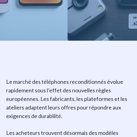
Le marché des téléphones reconditionnés évolue
rapidement sous l’effet des nouvelles règles
européennes. Les fabricants, les plateformes et les
ateliers adaptent leurs offres pour répondre aux
exigences de durabilité.
Les acheteurs trouvent désormais des modèles