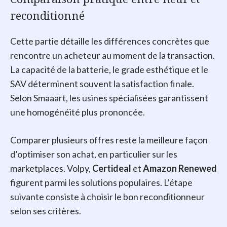
reconditionné
Cette partie détaille les différences concrètes que
rencontre un acheteur au moment de la transaction.
La capacité de la batterie, le grade esthétique et le
SAV déterminent souvent la satisfaction finale.
Selon Smaaart, les usines spécialisées garantissent
une homogénéité plus prononcée.
Comparer plusieurs offres reste la meilleure façon
d’optimiser son achat, en particulier sur les
marketplaces. Volpy,
Certideal
et
Amazon Renewed
figurent parmi les solutions populaires. L’étape
suivante consiste à choisir le bon reconditionneur
selon ses critères.