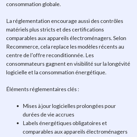
consommation globale.
La réglementation encourage aussi des contrôles
matériels plus stricts et des certifications
comparables aux appareils électroménagers. Selon
Recommerce, cela replace les modèles récents au
centre de l’offre reconditionnée. Les
consommateurs gagnent en visibilité sur la longévité
logicielle et la consommation énergétique.
Éléments réglementaires clés :
Mises à jour logicielles prolongées pour
durées de vie accrues
Labels énergétiques obligatoires et
comparables aux appareils électroménagers