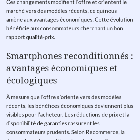
Ces changements modifient l’offre et orientent le
marché vers des modèles récents, ce qui nous
amène aux avantages économiques. Cette évolution
bénéficie aux consommateurs cherchant un bon
rapport qualité‑prix.
Smartphones reconditionnés :
avantages économiques et
écologiques
À mesure que l’offre s’oriente vers des modèles
récents, les bénéfices économiques deviennent plus
visibles pour l’acheteur. Les réductions de prix et la
disponibilité de garanties rassurent les
consommateurs prudents. Selon Recommerce, la