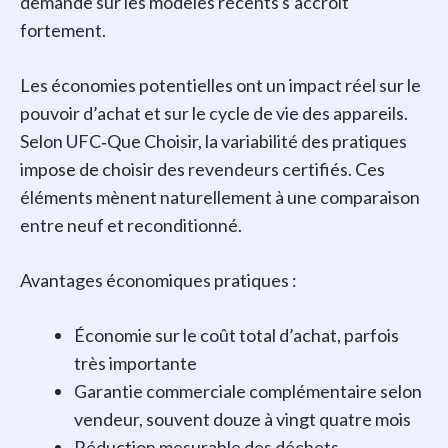
demande sur les modèles récents s’accroît
fortement.
Les économies potentielles ont un impact réel sur le
pouvoir d’achat et sur le cycle de vie des appareils.
Selon UFC‑Que Choisir, la variabilité des pratiques
impose de choisir des revendeurs certifiés. Ces
éléments mènent naturellement à une comparaison
entre neuf et reconditionné.
Avantages économiques pratiques :
Économie sur le coût total d’achat, parfois
très importante
Garantie commerciale complémentaire selon
vendeur, souvent douze à vingt quatre mois
Réduction mesurable des déchets