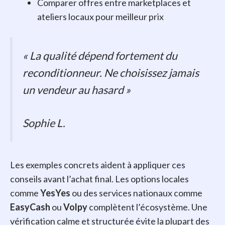
Comparer offres entre marketplaces et
ateliers locaux pour meilleur prix
« La qualité dépend fortement du
reconditionneur. Ne choisissez jamais
un vendeur au hasard »
Sophie L.
Les exemples concrets aident à appliquer ces
conseils avant l’achat final. Les options locales
comme
YesYes
ou des services nationaux comme
EasyCash
ou
Volpy
complètent l’écosystème. Une
vérification calme et structurée évite la plupart des