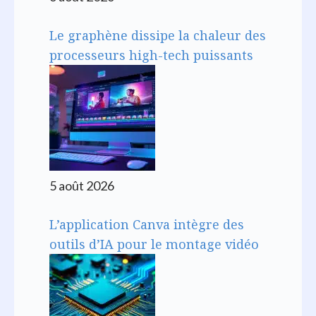
Le graphène dissipe la chaleur des
processeurs high-tech puissants
5 août 2026
L’application Canva intègre des
outils d’IA pour le montage vidéo