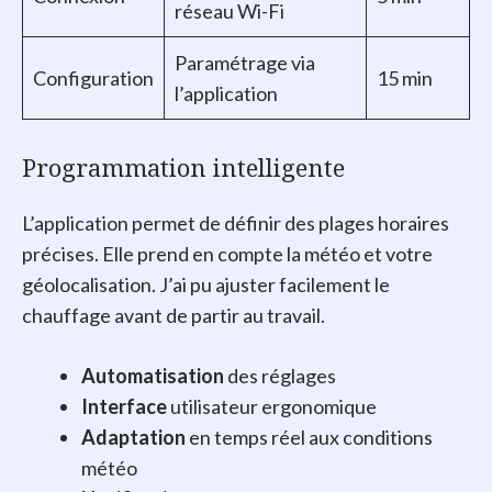
réseau Wi-Fi
Paramétrage via
Configuration
15 min
l’application
Programmation intelligente
L’application permet de définir des plages horaires
précises. Elle prend en compte la météo et votre
géolocalisation. J’ai pu ajuster facilement le
chauffage avant de partir au travail.
Automatisation
des réglages
Interface
utilisateur ergonomique
Adaptation
en temps réel aux conditions
météo