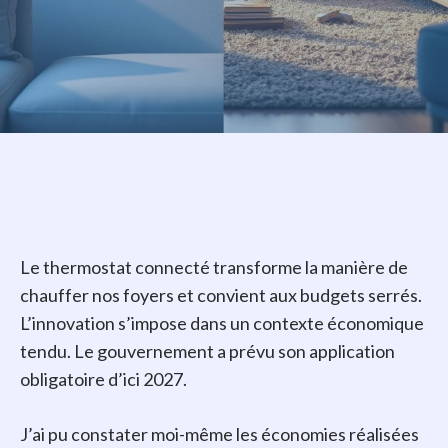
Le thermostat connecté transforme la manière de
chauffer nos foyers et convient aux budgets serrés.
L’innovation s’impose dans un contexte économique
tendu. Le gouvernement a prévu son application
obligatoire d’ici 2027.
J’ai pu constater moi-même les économies réalisées