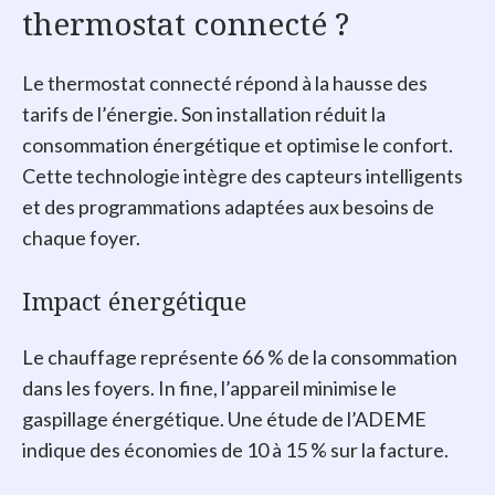
thermostat connecté ?
Le thermostat connecté répond à la hausse des
tarifs de l’énergie. Son installation réduit la
consommation énergétique et optimise le confort.
Cette technologie intègre des capteurs intelligents
et des programmations adaptées aux besoins de
chaque foyer.
Impact énergétique
Le chauffage représente 66 % de la consommation
dans les foyers. In fine, l’appareil minimise le
gaspillage énergétique. Une étude de l’ADEME
indique des économies de 10 à 15 % sur la facture.