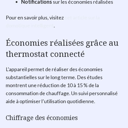
Notifications
sur les économies réalisées
Pour en savoir plus, visitez
cet article sur la
domotique intelligent
.
Économies réalisées grâce au
thermostat connecté
L’appareil permet de réaliser des économies
substantielles sur le long terme. Des études
montrent une réduction de 10 à 15 % de la
consommation de chauffage. Un suivi personnalisé
aide à optimiser l’utilisation quotidienne.
Chiffrage des économies