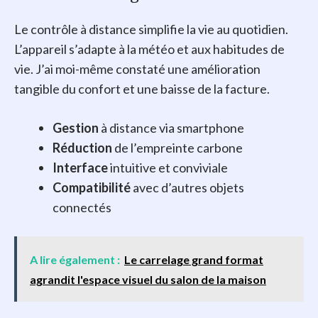
Le contrôle à distance simplifie la vie au quotidien.
L’appareil s’adapte à la météo et aux habitudes de
vie. J’ai moi-même constaté une amélioration
tangible du confort et une baisse de la facture.
Gestion
à distance via smartphone
Réduction
de l’empreinte carbone
Interface
intuitive et conviviale
Compatibilité
avec d’autres objets
connectés
A lire également :
Le carrelage grand format
agrandit l'espace visuel du salon de la maison