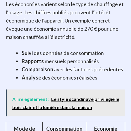
Les économies varient selon le type de chauffage et
l’usage. Les chiffres publiés prouvent l’intérêt
économique de l’appareil. Un exemple concret
évoque une économie annuelle de 270 € pour une
maison chauffée à l’électricité.
Suivi
des données de consommation
Rapports
mensuels personnalisés
Comparaison
avec les factures précédentes
Analyse
des économies réalisées
A lire également :
Le style scandinave privilégie le
bois clair et la lumière dans la maison
Mode de
Consommation
Économie