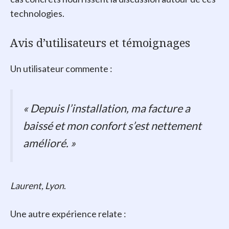
technologies.
Avis d’utilisateurs et témoignages
Un utilisateur commente :
« Depuis l’installation, ma facture a
baissé et mon confort s’est nettement
amélioré. »
Laurent, Lyon
.
Une autre expérience relate :