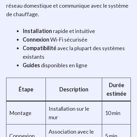
réseau domestique et communique avec le système
de chauffage.
Installation
rapide et intuitive
Connexion
Wi-Fi sécurisée
Compatibilité
avec la plupart des systèmes
existants
Guides
disponibles en ligne
Durée
Étape
Description
estimée
Installation sur le
Montage
10 min
mur
Association avec le
Connexion
5 min