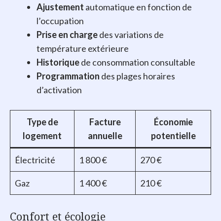
Ajustement
automatique en fonction de
l’occupation
Prise en charge
des variations de
température extérieure
Historique
de consommation consultable
Programmation
des plages horaires
d’activation
Type de
Facture
Économie
logement
annuelle
potentielle
Électricité
1 800 €
270 €
Gaz
1 400 €
210 €
Confort et écologie