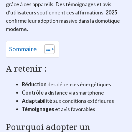
grâce à ces appareils. Des témoignages et avis
d’utilisateurs soutiennent ces affirmations.
2025
confirme leur adoption massive dans la domotique
moderne.
Sommaire
A retenir :
Réduction
des dépenses énergétiques
Contrôle
à distance via smartphone
Adaptabilité
aux conditions extérieures
Témoignages
et avis favorables
Pourquoi adopter un