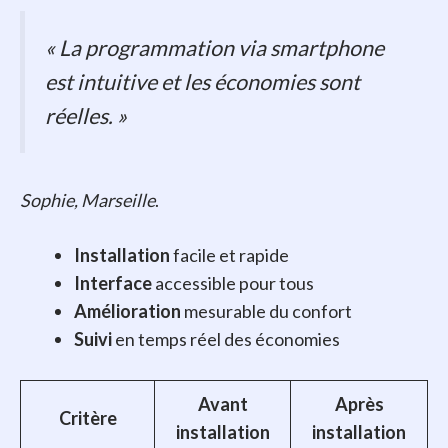
« La programmation via smartphone
est intuitive et les économies sont
réelles. »
Sophie, Marseille
.
Installation
facile et rapide
Interface
accessible pour tous
Amélioration
mesurable du confort
Suivi
en temps réel des économies
Avant
Après
Critère
installation
installation