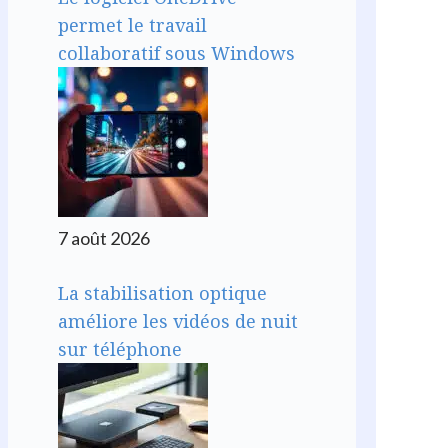
permet le travail
collaboratif sous Windows
7 août 2026
La stabilisation optique
améliore les vidéos de nuit
sur téléphone