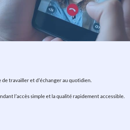
de travailler et d’échanger au quotidien.
endant l’accès simple et la qualité rapidement accessible.