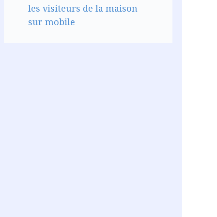
les visiteurs de la maison
sur mobile