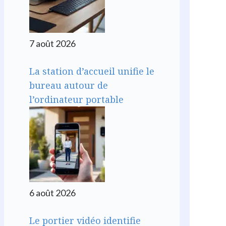
7 août 2026
La station d’accueil unifie le
bureau autour de
l’ordinateur portable
6 août 2026
Le portier vidéo identifie