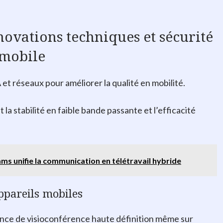
novations techniques et sécurité
 mobile
et réseaux pour améliorer la qualité en mobilité.
 la stabilité en faible bande passante et l’efficacité
ms unifie la communication en télétravail hybride
ppareils mobiles
ience de visioconférence haute définition même sur