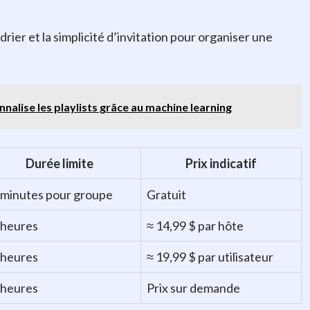
rier et la simplicité d’invitation pour organiser une
nnalise les playlists grâce au machine learning
Durée limite
Prix indicatif
 minutes pour groupe
Gratuit
 heures
≈ 14,99 $ par hôte
 heures
≈ 19,99 $ par utilisateur
 heures
Prix sur demande