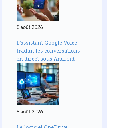
8 août 2026
L’assistant Google Voice
traduit les conversations
en direct sous Android
8 août 2026
Le logiciel OneDrive