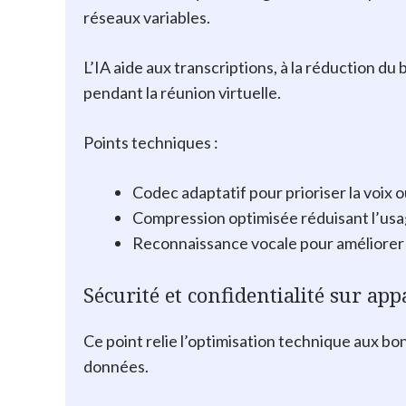
réseaux variables.
L’IA aide aux transcriptions, à la réduction du 
pendant la réunion virtuelle.
Points techniques :
Codec adaptatif pour prioriser la voix o
Compression optimisée réduisant l’us
Reconnaissance vocale pour améliorer l
Sécurité et confidentialité sur app
Ce point relie l’optimisation technique aux b
données.