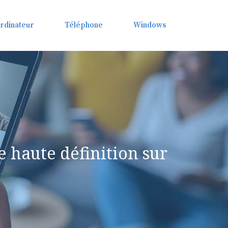
rdinateur
Téléphone
Windows
 haute définition sur