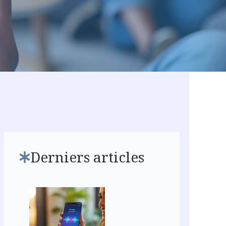
Derniers articles